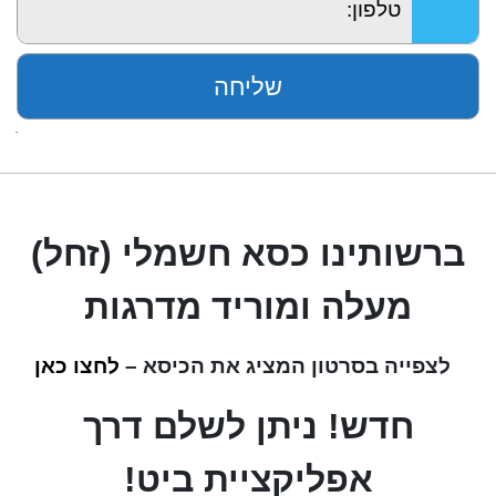
ברשותינו כסא חשמלי (זחל)
מעלה ומוריד מדרגות
לצפייה בסרטון המציג את הכיסא –
לחצו כאן
חדש! ניתן לשלם דרך
אפליקציית ביט!