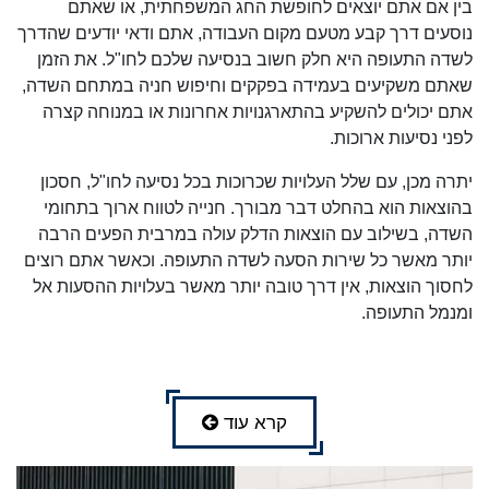
בין אם אתם יוצאים לחופשת החג המשפחתית, או שאתם
נוסעים דרך קבע מטעם מקום העבודה, אתם ודאי יודעים שהדרך
לשדה התעופה היא חלק חשוב בנסיעה שלכם לחו"ל. את הזמן
שאתם משקיעים בעמידה בפקקים וחיפוש חניה במתחם השדה,
אתם יכולים להשקיע בהתארגנויות אחרונות או במנוחה קצרה
לפני נסיעות ארוכות.
יתרה מכן, עם שלל העלויות שכרוכות בכל נסיעה לחו"ל, חסכון
בהוצאות הוא בהחלט דבר מבורך. חנייה לטווח ארוך בתחומי
השדה, בשילוב עם הוצאות הדלק עולה במרבית הפעים הרבה
יותר מאשר כל שירות הסעה לשדה התעופה. וכאשר אתם רוצים
לחסוך הוצאות, אין דרך טובה יותר מאשר בעלויות ההסעות אל
ומנמל התעופה.
קרא עוד