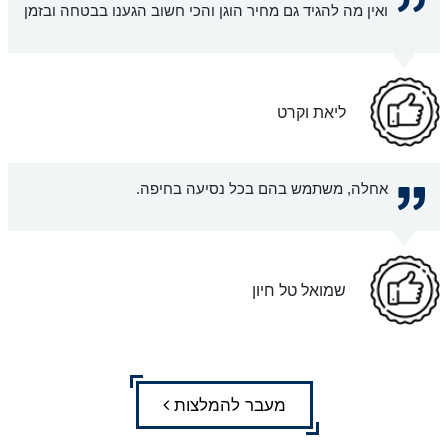
ואין מה להגיד גם מחיר הוגן והכי חשוב הגענו בבטחה ובזמן
ליאת וקרט
אחלה, משתמש בהם בכל נסיעה בחיפה.
שמואל טל חיון
מעבר להמלצות