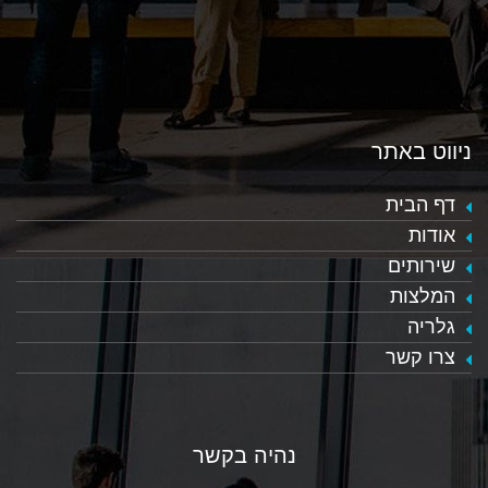
ניווט באתר
דף הבית
אודות
שירותים
המלצות
גלריה
צרו קשר
נהיה בקשר