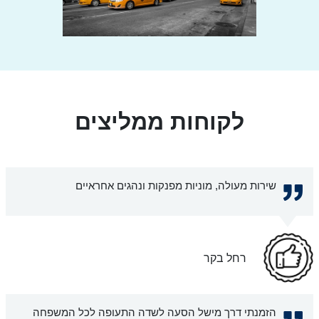
לקוחות ממליצים
שירות מעולה, מוניות מפנקות ונהגים אחראיים
רחל בקר
הזמנתי דרך מישל הסעה לשדה התעופה לכל המשפחה