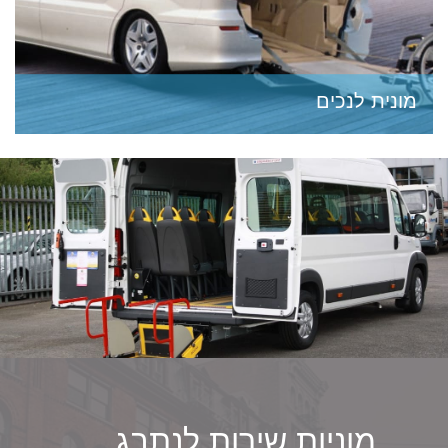
מונית לנכים
מונית לנכים - מוניות והסעות הצפון ניידות היא אחת
הדרישות הבסיסיות שיש לכל אזרח במדינת ישראל,
ובמיוחדת לאוכלוסיית הנכים שמשתמשת בשירותי
מונית לנכים על בסיס קבוע....
מוניות שירות לנתבג