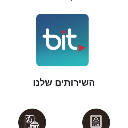
השירותים שלנו