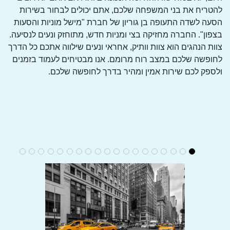
להטריח את בני המשפחה שלכם, אתם יכולים לבחור בשירות
הסעה לשדה התעופה בן גוריון של חברת "מישל מוניות והסעות
בצפון". החברה מחזיקה בצי ומניות חדש, מתוחזק ונעים לנסיעה.
צוות הנהגים הוא צוות וותיק, אחראי ונעים שילווה אתכם כל הדרך
לחופשה שלכם במצב רוח מרומם. אנו מבטיחים לעמוד בזמנים
ולספק לכם שירות אמין ומהיר בדרך לחופשה שלכם.