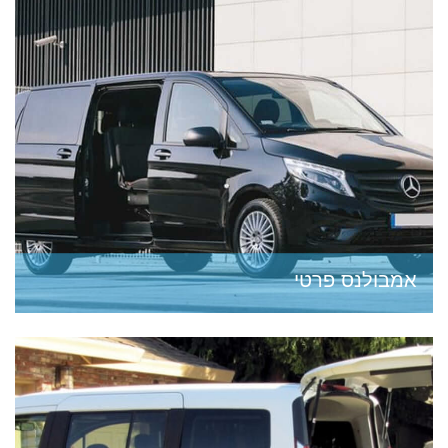
אמבולנס פרטי
בישראל יש את האמבולנסים המוכרים לכולנו של חברת
מגן דוד אדום בישראל. בנוסף יש גם את האמבולנסים
המופעלים על ידי חברות פרטיות ותאגידים שונים. זה
כולל...