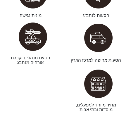
הסעות לנתב"ג
מונית נגישה
הסעת מנהלים וקבלת
הסעות מחיפה למרכז הארץ
אורחים מנתבג
מחיר מיוחד למפעלים,
מוסדות ובתי אבות