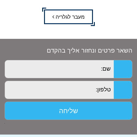
מעבר לגלריה
השאר פרטים ונחזור אליך בהקדם