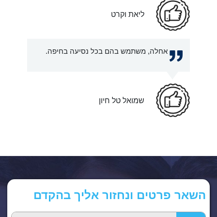
ליאת וקרט
אחלה, משתמש בהם בכל נסיעה בחיפה.
שמואל טל חיון
השאר פרטים ונחזור אליך בהקדם