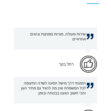
שירות מעולה, מוניות מפנקות ונהגים
אחראיים
רחל בקר
הזמנתי דרך מישל הסעה לשדה התעופה
לכל המשפחה ואין מה להגיד גם מחיר הוגן
והכי חשוב הגענו בבטחה ובזמן