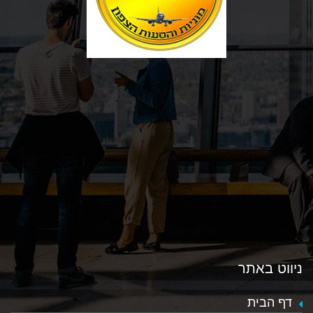
כאן
ניווט באתר
דף הבית