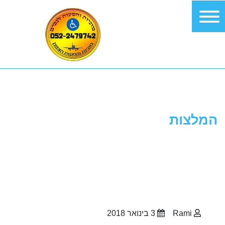
המלצות
Rami
3 בינואר 2018