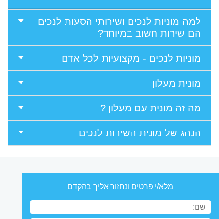
למה מוניות לנכים ושירותי הסעות לנכים
הם שירות חשוב במיוחד?
מוניות לנכים - מקצועיות לכל אדם
מונית מעלון
מה זה מונית עם מעלון ?
הנהג של מונית השירות לנכים
מלא/י פרטים ונחזור אליך בהקדם