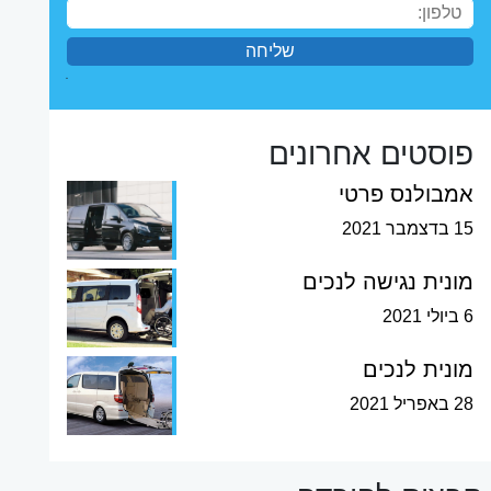
פוסטים אחרונים
אמבולנס פרטי
15 בדצמבר 2021
מונית נגישה לנכים
6 ביולי 2021
מונית לנכים
28 באפריל 2021