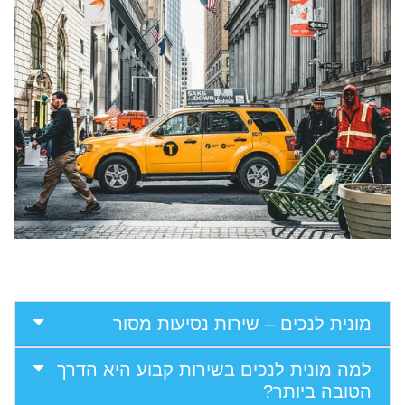
מונית לנכים – שירות נסיעות מסור
למה מונית לנכים בשירות קבוע היא הדרך
הטובה ביותר?