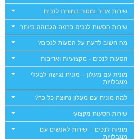
שירות אדיב ומסור במונית לנכים
שירות הסעות לנכים ברמה הגבוהה ביותר
מה חשוב לדעת על הסעות לנכים?
הסעות לנכים - מקצועיות ואדיבות
מונית עם מעלון – מונית נגישה לבעלי
מוגבלויות
למה מונית עם מעלון נחוצה כל כך?
שירות הסעות מקצועי
מוניות לנכים – שירות לאנשים עם
מוגבלויות