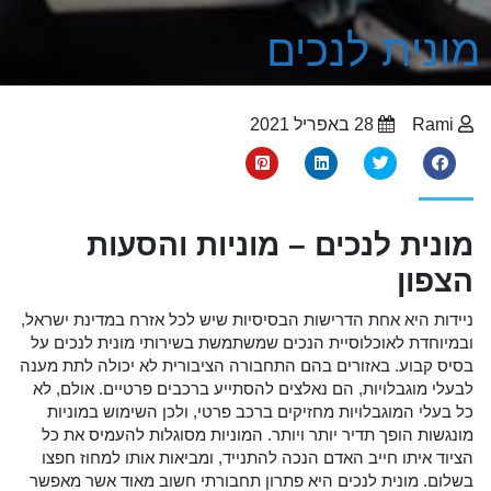
מונית לנכים
Rami
28 באפריל 2021
מונית לנכים – מוניות והסעות
הצפון
ניידות היא אחת הדרישות הבסיסיות שיש לכל אזרח במדינת ישראל,
ובמיוחדת לאוכלוסיית הנכים שמשתמשת בשירותי מונית לנכים על
בסיס קבוע. באזורים בהם התחבורה הציבורית לא יכולה לתת מענה
לבעלי מוגבלויות, הם נאלצים להסתייע ברכבים פרטיים. אולם, לא
כל בעלי המוגבלויות מחזיקים ברכב פרטי, ולכן השימוש במוניות
מונגשות הופך תדיר יותר ויותר. המוניות מסוגלות להעמיס את כל
הציוד איתו חייב האדם הנכה להתנייד, ומביאות אותו למחוז חפצו
בשלום. מונית לנכים היא פתרון תחבורתי חשוב מאוד אשר מאפשר