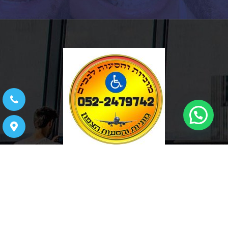
כאן
Facebook