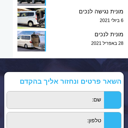
מונית נגישה לנכים
6 ביולי 2021
מונית לנכים
28 באפריל 2021
השאר פרטים ונחזור אליך בהקדם