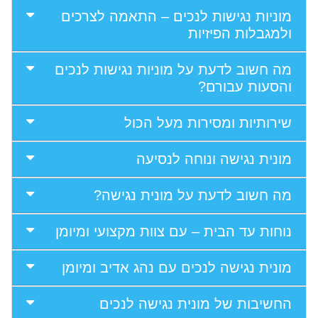
מוניות נגישות לנכים – התאמה לצרכים
ולמגבלות הפיזיות
מה חשוב לדעת על מוניות נגישות לנכים
והסעות עבורם?
שירותיות ומסירות מעל הכול
מונית נגישה ונוחה לנסיעה
מה חשוב לדעת על מונית נגישה?
נוחות עד הבית – עם צוות מקצועי ומיומן
מונית נגישה לנכים עם נהג אדיב ומיומן
החשיבות של מונית נגישה לנכים