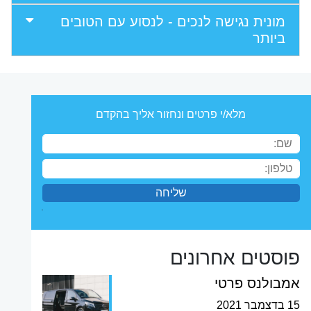
מונית נגישה לנכים - לנסוע עם הטובים
ביותר
מלא/י פרטים ונחזור אליך בהקדם
פוסטים אחרונים
אמבולנס פרטי
15 בדצמבר 2021