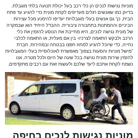
מוניות נגישות לנכים הן כלי רכב בעל יכולת תנועה בלתי מוגבלת.
בדיוק כמו שאנשים רגלים מעדיפים לקחת מונית כדי להגיע עד פתח
הבית, כך גם אנשים בעלי מוגבלויות יעדיפו להימנע מכל עצירות
הביניים וההמתנות בתחבורה ציבורית. ההבדל היחיד הוא שבמקרה
של מונית נגישה לנכים, היא מחייבת את הנוסע להזמין את כלי
הרכב ולבקש התאמה לצרכיו- בין אם מעלית, או התאמה לכלבי
נחייה, כדי שיוכל להגיע למחוז חפצו בבטחה ובמהירות. חברת
"מישל מוניות והסעות בצפון" מאפשרת לאוכלוסיית בעלי המוגבלויות
להזמין שירות מונית נגישה בכל שעה של היום ולכל מטרה. אנו
נשמח לקחת אתכם ליעד שלכם ולעשות זאת עם רכבים מתקדמים.
מוניות נגישות לנכים בחיפה