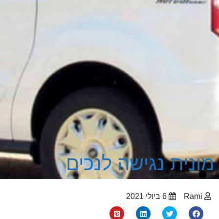
מונית נגישה לנכים
Rami
6 ביולי 2021