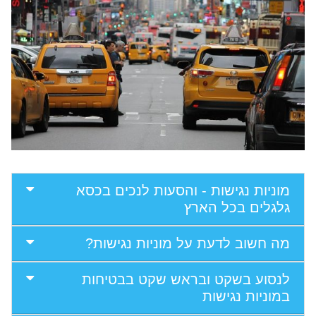
מוניות נגישות - והסעות לנכים בכסא
גלגלים בכל הארץ
מה חשוב לדעת על מוניות נגישות?
לנסוע בשקט ובראש שקט בבטיחות
במוניות נגישות